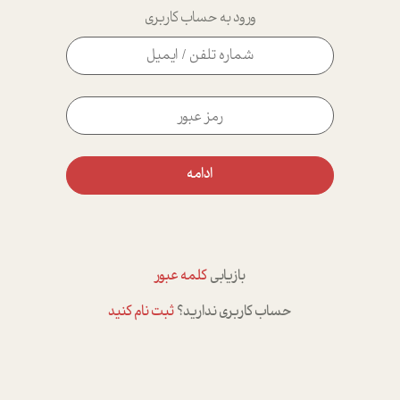
ورود به حساب کاربری
ادامه
بازیابی
کلمه عبور
حساب کاربری ندارید؟
ثبت نام کنید