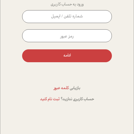
ورود به حساب کاربری
ادامه
بازیابی
کلمه عبور
حساب کاربری ندارید؟
ثبت نام کنید