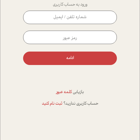
ورود به حساب کاربری
ادامه
بازیابی
کلمه عبور
حساب کاربری ندارید؟
ثبت نام کنید