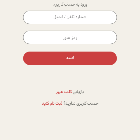
ورود به حساب کاربری
ادامه
بازیابی
کلمه عبور
حساب کاربری ندارید؟
ثبت نام کنید