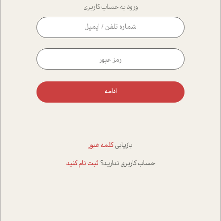
ورود به حساب کاربری
ادامه
بازیابی
کلمه عبور
حساب کاربری ندارید؟
ثبت نام کنید