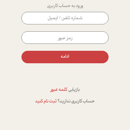
ورود به حساب کاربری
ادامه
بازیابی
کلمه عبور
حساب کاربری ندارید؟
ثبت نام کنید