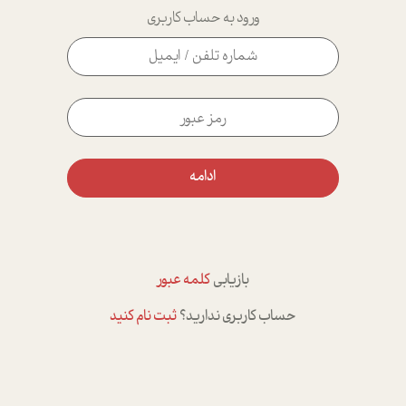
ورود به حساب کاربری
ادامه
بازیابی
کلمه عبور
حساب کاربری ندارید؟
ثبت نام کنید