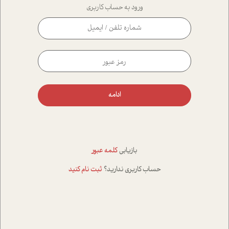
ورود به حساب کاربری
ادامه
بازیابی
کلمه عبور
حساب کاربری ندارید؟
ثبت نام کنید