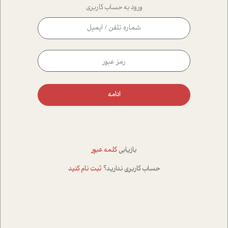
ورود به حساب کاربری
ادامه
بازیابی
کلمه عبور
حساب کاربری ندارید؟
ثبت نام کنید