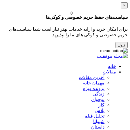
×
0
سیاست‌های حفظ حریم خصوصی و کوکی‌ها
برای امکان خرید و ارایه خدمات بهتر نیاز است شما سیاست‌های
حریم خصوصی و کوکی های ما را بپذیرید
قبول
خانه
مقالات
آخرین مقالات
مهمان خانه
پرونده ویژه
زندگی
نوجوان
کار
پلاس
تحلیل فیلم
شیوانا
داستان