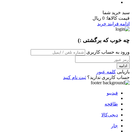
سبد خرید شما
قیمت کالاها:
0 ریال
ادامه فرایند خرید
چه خوب که برگشتی :)
ورود به حساب کاربری
ادامه
بازیابی
کلمه عبور
حساب کاربری ندارید؟
ثبت نام کنید
فیدیبو
طاقچه
دیجی‌کالا
جار