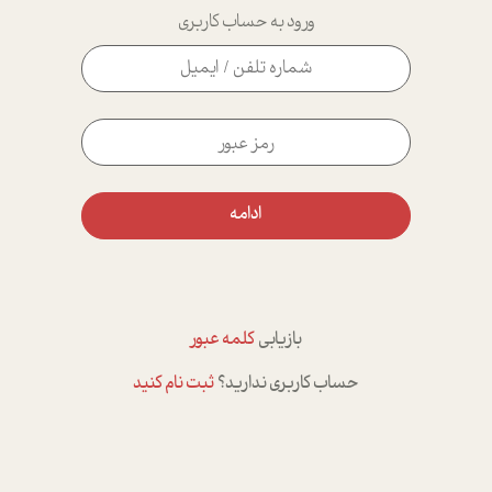
ورود به حساب کاربری
ادامه
بازیابی
کلمه عبور
حساب کاربری ندارید؟
ثبت نام کنید