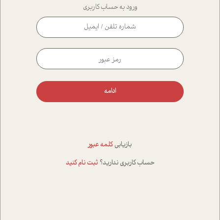
ورود به حساب کاربری
ادامه
بازیابی
کلمه عبور
حساب کاربری ندارید؟
ثبت نام کنید