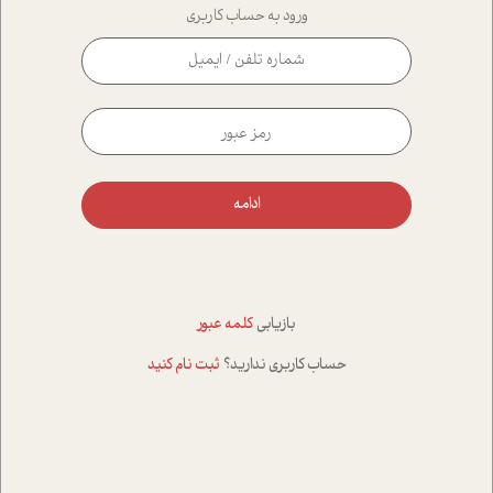
ورود به حساب کاربری
ادامه
بازیابی
کلمه عبور
حساب کاربری ندارید؟
ثبت نام کنید