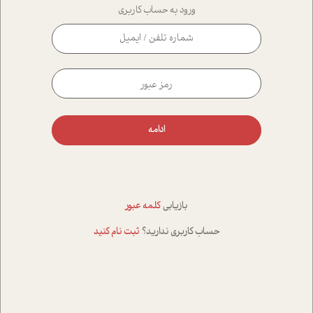
ورود به حساب کاربری
ادامه
بازیابی
کلمه عبور
حساب کاربری ندارید؟
ثبت نام کنید