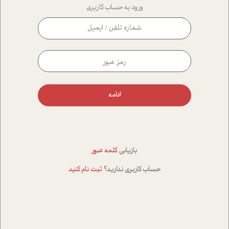
ورود به حساب کاربری
ادامه
بازیابی
کلمه عبور
حساب کاربری ندارید؟
ثبت نام کنید