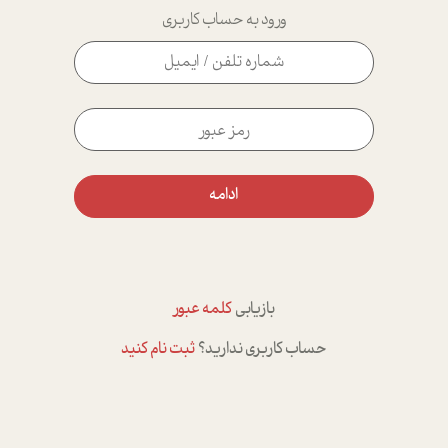
ورود به حساب کاربری
ادامه
بازیابی
کلمه عبور
حساب کاربری ندارید؟
ثبت نام کنید