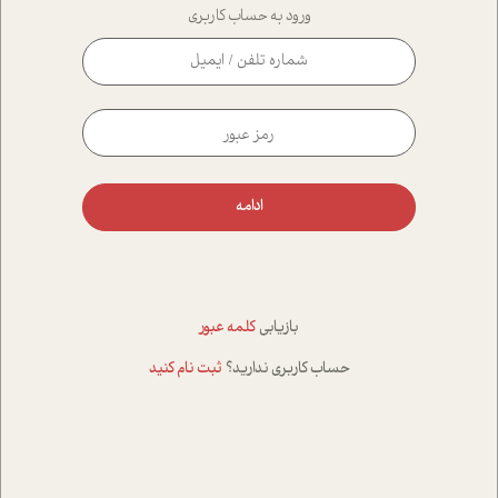
ورود به حساب کاربری
ادامه
بازیابی
کلمه عبور
حساب کاربری ندارید؟
ثبت نام کنید