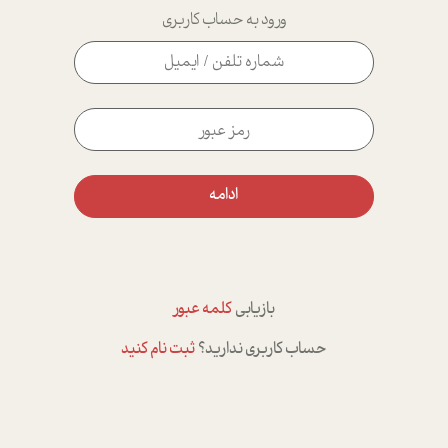
ورود به حساب کاربری
ادامه
بازیابی
کلمه عبور
حساب کاربری ندارید؟
ثبت نام کنید