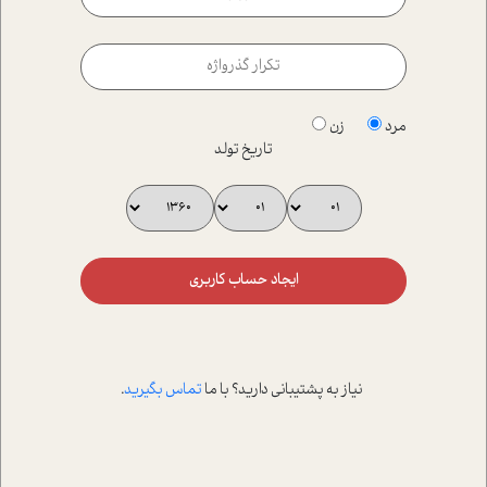
مرد
زن
تاریخ تولد
ایجاد حساب کاربری
نیاز به پشتیبانی دارید؟ با ما
تماس بگیرید
.