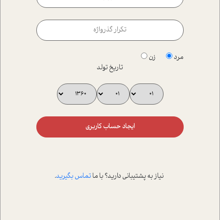
مرد
زن
تاریخ تولد
ایجاد حساب کاربری
نیاز به پشتیبانی دارید؟ با ما
تماس بگیرید
.