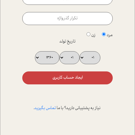
مرد
زن
تاریخ تولد
ایجاد حساب کاربری
نیاز به پشتیبانی دارید؟ با ما
تماس بگیرید
.