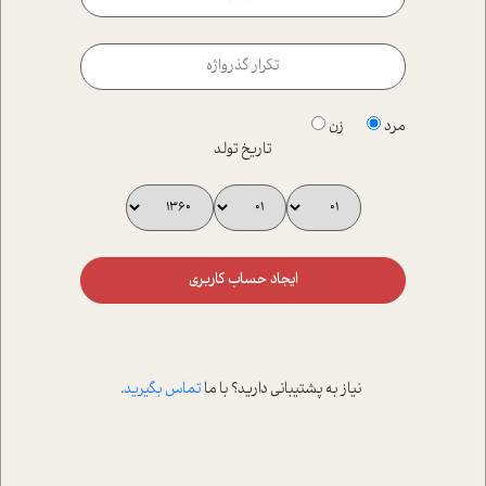
مرد
زن
تاریخ تولد
ایجاد حساب کاربری
نیاز به پشتیبانی دارید؟ با ما
تماس بگیرید
.