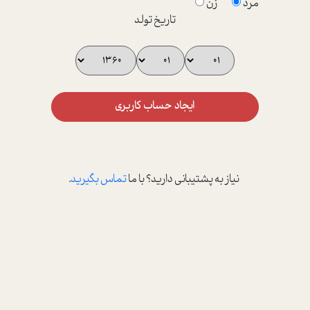
مرد
زن
تاریخ تولد
ایجاد حساب کاربری
نیاز به پشتیبانی دارید؟ با ما
تماس بگیرید
.