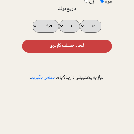
مرد
زن
تاریخ تولد
ایجاد حساب کاربری
نیاز به پشتیبانی دارید؟ با ما
تماس بگیرید
.