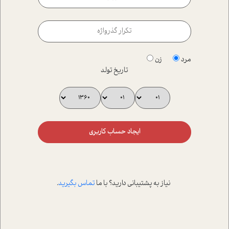
مرد
زن
تاریخ تولد
ایجاد حساب کاربری
نیاز به پشتیبانی دارید؟ با ما
تماس بگیرید
.