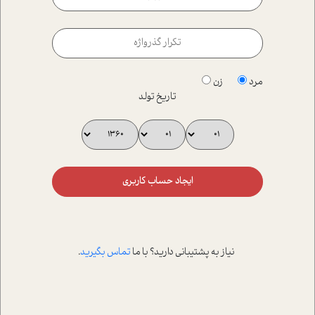
مرد
زن
تاریخ تولد
ایجاد حساب کاربری
نیاز به پشتیبانی دارید؟ با ما
تماس بگیرید
.