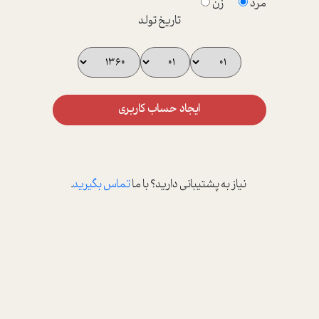
مرد
زن
تاریخ تولد
ایجاد حساب کاربری
نیاز به پشتیبانی دارید؟ با ما
تماس بگیرید
.