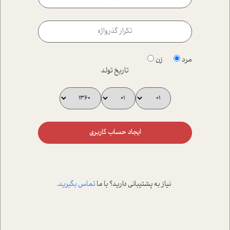
مرد
زن
تاریخ تولد
ایجاد حساب کاربری
نیاز به پشتیبانی دارید؟ با ما
تماس بگیرید
.