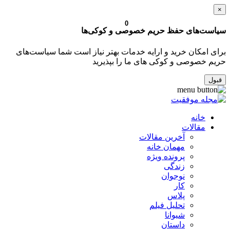
×
0
سیاست‌های حفظ حریم خصوصی و کوکی‌ها
برای امکان خرید و ارایه خدمات بهتر نیاز است شما سیاست‌های
حریم خصوصی و کوکی های ما را بپذیرید
قبول
خانه
مقالات
آخرین مقالات
مهمان خانه
پرونده ویژه
زندگی
نوجوان
کار
پلاس
تحلیل فیلم
شیوانا
داستان