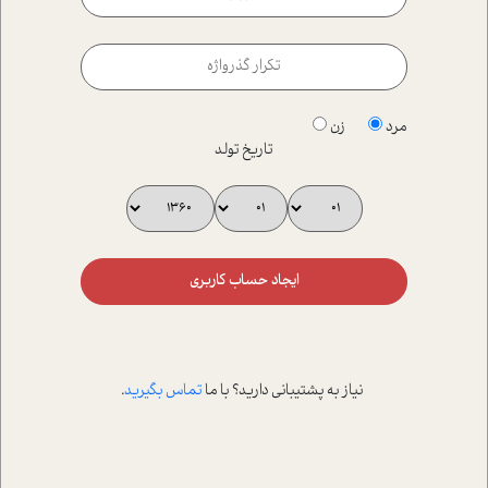
مرد
زن
تاریخ تولد
ایجاد حساب کاربری
نیاز به پشتیبانی دارید؟ با ما
تماس بگیرید
.