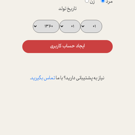
مرد
زن
تاریخ تولد
ایجاد حساب کاربری
نیاز به پشتیبانی دارید؟ با ما
تماس بگیرید
.