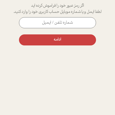
اگر رمز عبور خود را فراموش کرده اید
لطفا ایمل و یا شماره موبایل حساب کاربری خود را وارد کنید.
ادامه