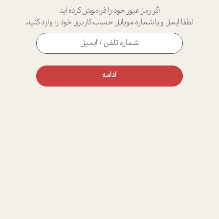
اگر رمز عبور خود را فراموش کرده اید
لطفا ایمل و یا شماره موبایل حساب کاربری خود را وارد کنید.
ادامه