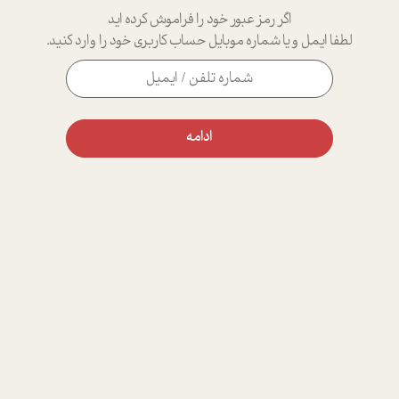
اگر رمز عبور خود را فراموش کرده اید
لطفا ایمل و یا شماره موبایل حساب کاربری خود را وارد کنید.
ادامه