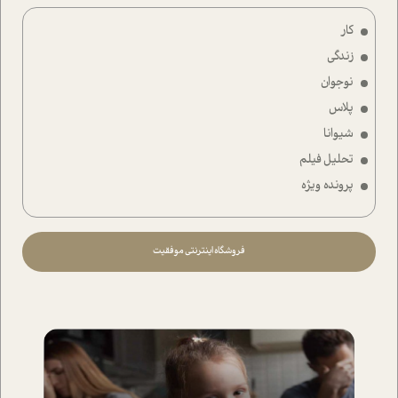
کار
زندگی
نوجوان
پلاس
شیوانا
تحلیل فیلم
پرونده ویژه
فروشگاه اینترنتی موفقیت