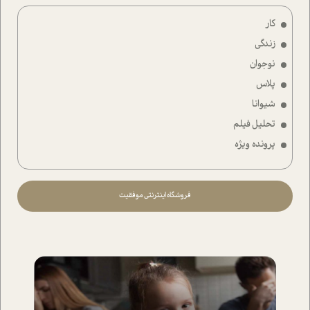
کار
زندگی
نوجوان
پلاس
شیوانا
تحلیل فیلم
پرونده ویژه
فروشگاه اینترنتی موفقیت