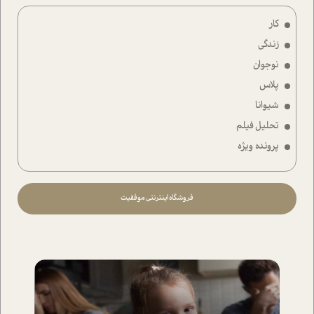
کار
زندگی
نوجوان
پلاس
شیوانا
تحلیل فیلم
پرونده ویژه
فروشگاه اینترنتی موفقیت