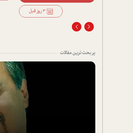
3 روز قبل
پر بحث ترین مقالات