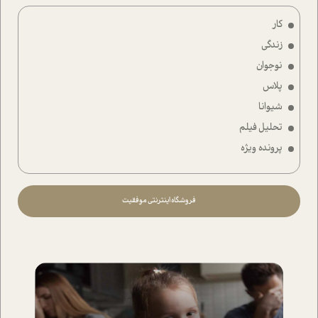
کار
زندگی
نوجوان
پلاس
شیوانا
تحلیل فیلم
پرونده ویژه
فروشگاه اینترنتی موفقیت